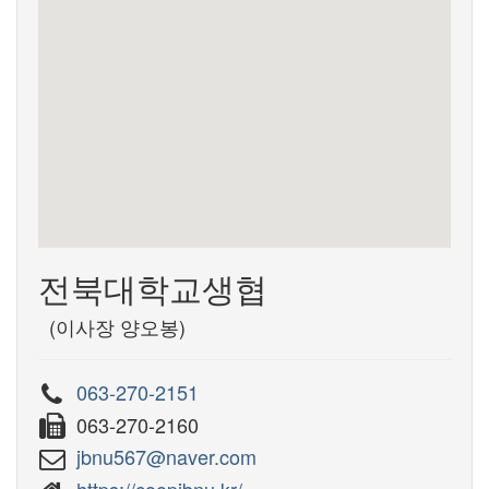
전북대학교생협
(이사장 양오봉)
063-270-2151
063-270-2160
jbnu567@naver.com