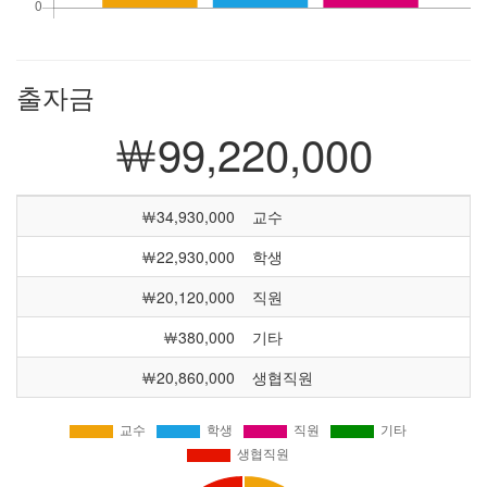
출자금
￦99,220,000
￦34,930,000
교수
￦22,930,000
학생
￦20,120,000
직원
￦380,000
기타
￦20,860,000
생협직원