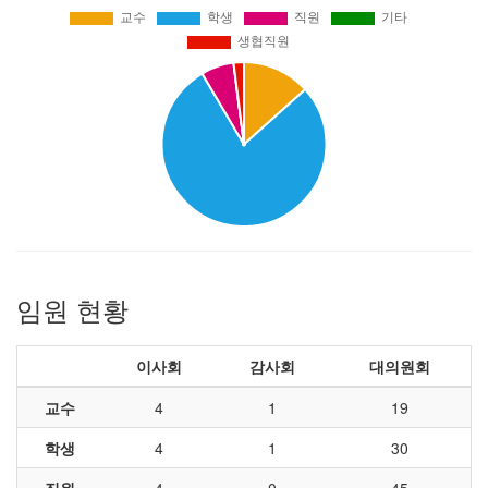
임원 현황
이사회
감사회
대의원회
교수
4
1
19
학생
4
1
30